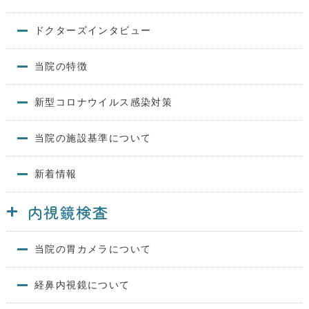
ドクターズインタビュー
当院の特徴
新型コロナウイルス感染対策
当院の施設基準について
新着情報
内視鏡検査
当院の胃カメラについて
経鼻内視鏡について