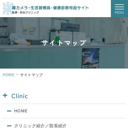
MENU
サイトマップ
>
HOME
サイトマップ
Clinic
HOME
クリニック紹介／院長紹介