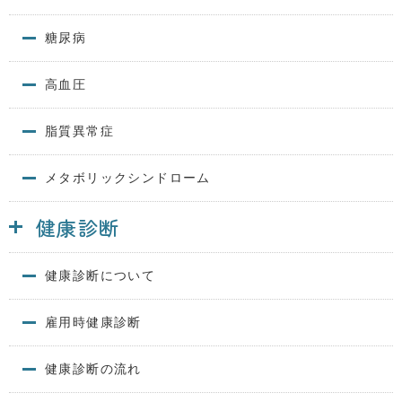
糖尿病
高血圧
脂質異常症
メタボリックシンドローム
健康診断
健康診断について
雇用時健康診断
健康診断の流れ