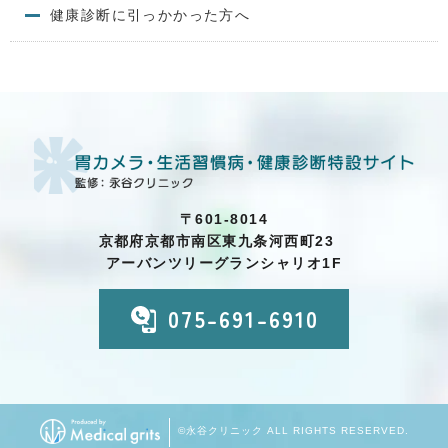
健康診断に引っかかった方へ
〒601-8014
京都府京都市南区東九条河西町23
アーバンツリーグランシャリオ1F
075-691-6910
©永谷クリニック ALL RIGHTS RESERVED.