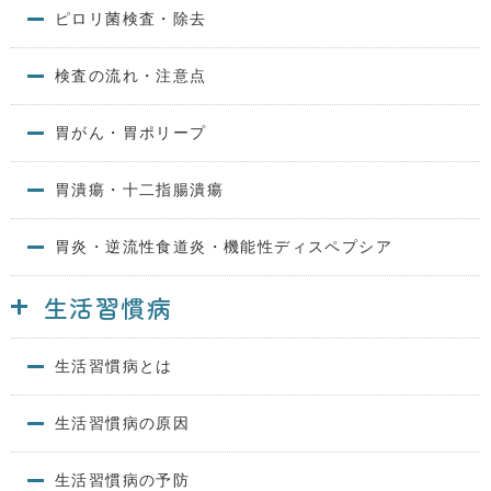
ピロリ菌検査・除去
検査の流れ・注意点
胃がん・胃ポリープ
胃潰瘍・十二指腸潰瘍
胃炎・逆流性食道炎・機能性ディスペプシア
生活習慣病
生活習慣病とは
生活習慣病の原因
生活習慣病の予防