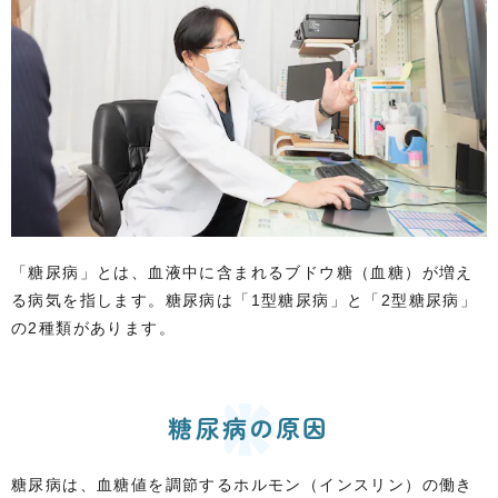
「糖尿病」とは、血液中に含まれるブドウ糖（血糖）が増え
る病気を指します。糖尿病は「1型糖尿病」と「2型糖尿病」
の2種類があります。
糖尿病の原因
糖尿病は、血糖値を調節するホルモン（インスリン）の働き