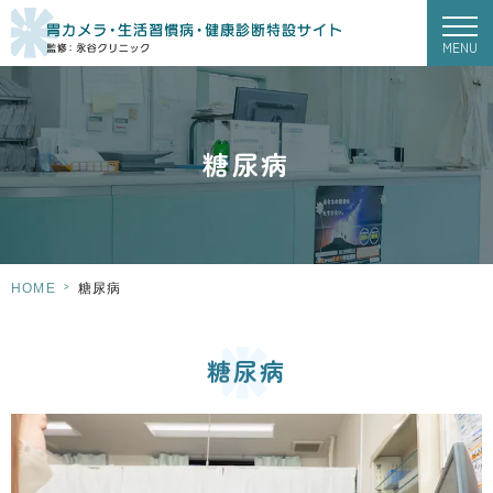
MENU
糖尿病
>
HOME
糖尿病
糖尿病