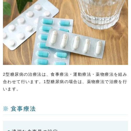
2型糖尿病の治療法は、食事療法・運動療法・薬物療法を組み
合わせて行います。1型糖尿病の場合は、薬物療法で治療を行
います。
食事療法