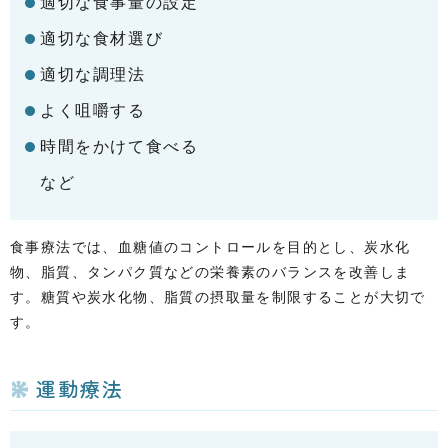
適切な食事量の設定
適切な食材選び
適切な調理法
よく咀嚼する
時間をかけて食べる
など
食事療法では、血糖値のコントロールを目的とし、炭水化
物、脂質、タンパク質などの栄養素のバランスを改善しま
す。糖質や炭水化物、脂質の摂取量を制限することが大切で
す。
運動療法