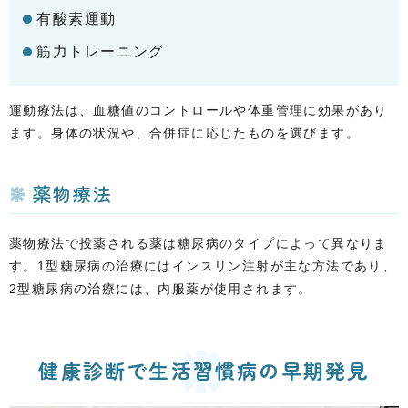
有酸素運動
筋力トレーニング
運動療法は、血糖値のコントロールや体重管理に効果があり
ます。身体の状況や、合併症に応じたものを選びます。
薬物療法
薬物療法で投薬される薬は糖尿病のタイプによって異なりま
す。1型糖尿病の治療にはインスリン注射が主な方法であり、
2型糖尿病の治療には、内服薬が使用されます。
健康診断で生活習慣病の早期発見