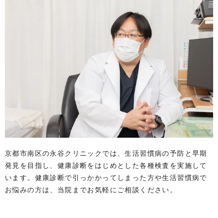
京都市南区の永谷クリニックでは、生活習慣病の予防と早期
発見を目指し、健康診断をはじめとした各種検査を実施して
います。健康診断で引っかかってしまった方や生活習慣病で
お悩みの方は、当院までお気軽にご相談ください。