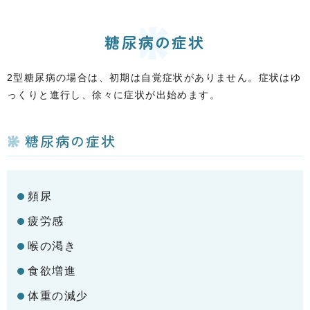
糖尿病の症状
2型糖尿病の場合は、初期は自覚症状がありません。症状はゆ
っくりと進行し、徐々に症状が出始めます。
糖尿病の症状
頻尿
疲労感
喉の渇き
食欲増進
体重の減少