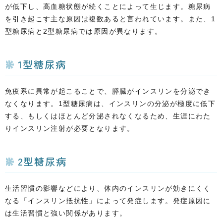
が低下し、高血糖状態が続くことによって生じます。糖尿病
を引き起こす主な原因は複数あると言われています。また、1
型糖尿病と2型糖尿病では原因が異なります。
1型糖尿病
免疫系に異常が起こることで、膵臓がインスリンを分泌でき
なくなります。1型糖尿病は、インスリンの分泌が極度に低下
する、もしくはほとんど分泌されなくなるため、生涯にわた
りインスリン注射が必要となります。
2型糖尿病
生活習慣の影響などにより、体内のインスリンが効きにくく
なる「インスリン抵抗性」によって発症します。発症原因に
は生活習慣と強い関係があります。