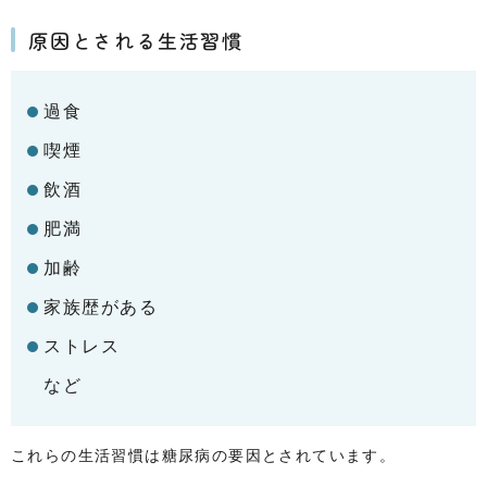
原因とされる生活習慣
過食
喫煙
飲酒
肥満
加齢
家族歴がある
ストレス
など
これらの生活習慣は糖尿病の要因とされています。