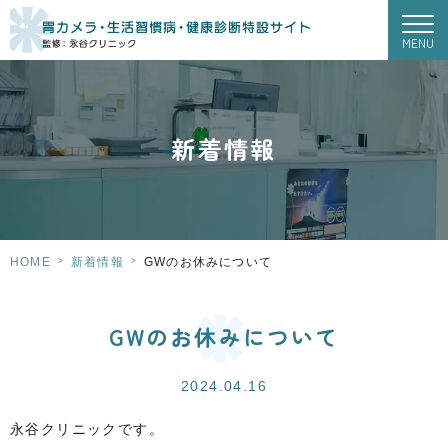
MENU
新着情報
>
>
HOME
新着情報
GWのお休みについて
GWのお休みについて
2024.04.16
永谷クリニックです。