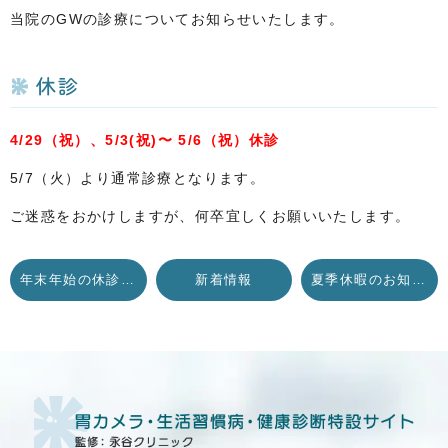
当院のGWの診療についてお知らせいたします。
休診
4/29
（祝）、5/3(祝)〜 5/6（祝）休診
5/7（火）より通常診療となります。
ご迷惑をおかけしますが、何卒宜しくお願いいたします。
年末年始の休診について
新着情報
夏季休暇のお知らせ